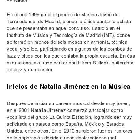
de Bilbao.
En el año 1999 ganó el premio de Música Joven de
Torrelodones, de Madrid, siendo la única cantante solista
que se presentaba en aquel concurso. Estudió en el
Instituto de Música y Tecnología de Madrid (IMT), donde
se formó en menos de seis meses en armonía, técnica
vocal y solfeo, participando en algunos de los combos de
jazz y blues con los que contaba la propia escuela. En ésa
misma escuela pudo cantar con Hiram Bullock, guitarrista
de jazz y compositor.
Inicios de Natalia Jiménez en la Música
Después de iniciar su carrera musical desde muy joven,
en el 2001 Natalia Jiménez comenzó a trabajar como
vocalista del grupo La Quinta Estación, logrando ser muy
solicitada en países como España, México y Estados
Unidos, entre otros. En el 2010 surgieron fuertes rumores
de la separación debido a unas declaraciones mal