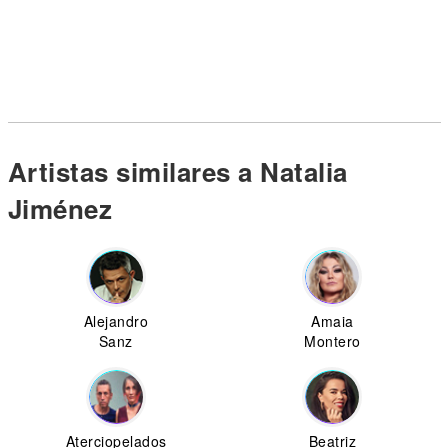
Artistas similares a Natalia
Jiménez
Alejandro
Amaia
Sanz
Montero
Aterciopelados
Beatriz