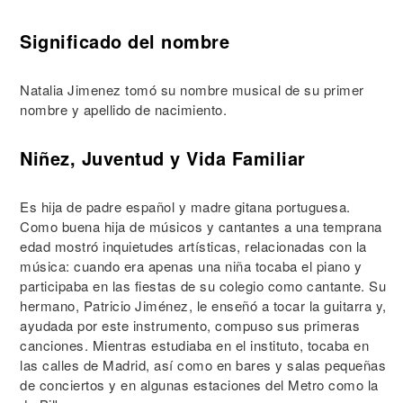
Significado del nombre
Natalia Jimenez tomó su nombre musical de su primer
nombre y apellido de nacimiento.
Niñez, Juventud y Vida Familiar
Es hija de padre español y madre gitana portuguesa.
Como buena hija de músicos y cantantes a una temprana
edad mostró inquietudes artísticas, relacionadas con la
música: cuando era apenas una niña tocaba el piano y
participaba en las fiestas de su colegio como cantante. Su
hermano, Patricio Jiménez, le enseñó a tocar la guitarra y,
ayudada por este instrumento, compuso sus primeras
canciones. Mientras estudiaba en el instituto, tocaba en
las calles de Madrid, así como en bares y salas pequeñas
de conciertos y en algunas estaciones del Metro como la