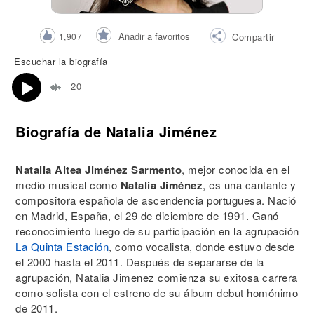
Añadir a favoritos
1,907
Compartir
Escuchar la biografía
20
Biografía de Natalia Jiménez
Natalia Altea Jiménez Sarmento
, mejor conocida en el
medio musical como
Natalia Jiménez
, es una cantante y
compositora española de ascendencia portuguesa. Nació
en Madrid, España, el 29 de diciembre de 1991. Ganó
reconocimiento luego de su participación en la agrupación
La Quinta Estación
, como vocalista, donde estuvo desde
el 2000 hasta el 2011. Después de separarse de la
agrupación, Natalia Jimenez comienza su exitosa carrera
como solista con el estreno de su álbum debut homónimo
de 2011.