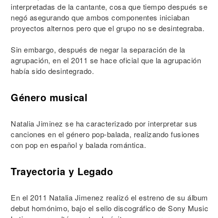
interpretadas de la cantante, cosa que tiempo después se
negó asegurando que ambos componentes iniciaban
proyectos alternos pero que el grupo no se desintegraba.
Sin embargo, después de negar la separación de la
agrupación, en el 2011 se hace oficial que la agrupación
había sido desintegrado.
Género musical
Natalia Jiminez se ha caracterizado por interpretar sus
canciones en el género pop-balada, realizando fusiones
con pop en español y balada romántica.
Trayectoria y Legado
En el 2011 Natalia Jimenez realizó el estreno de su álbum
debut homónimo, bajo el sello discográfico de Sony Music