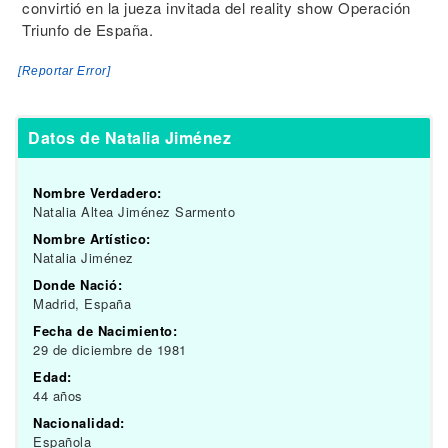
convirtió en la jueza invitada del reality show Operación
Triunfo de España.
[Reportar Error]
Datos de Natalia Jiménez
Nombre Verdadero:
Natalia Altea Jiménez Sarmento
Nombre Artístico:
Natalia Jiménez
Donde Nació:
Madrid, España
Fecha de Nacimiento:
29 de diciembre de 1981
Edad:
44 años
Nacionalidad:
Española