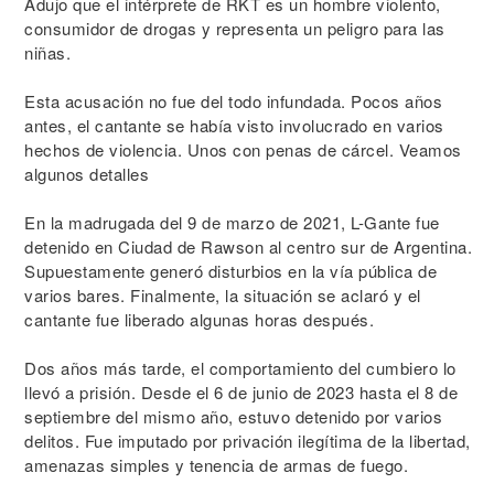
Adujo que el intérprete de RKT es un hombre violento,
consumidor de drogas y representa un peligro para las
niñas.
Esta acusación no fue del todo infundada. Pocos años
antes, el cantante se había visto involucrado en varios
hechos de violencia. Unos con penas de cárcel. Veamos
algunos detalles
En la madrugada del 9 de marzo de 2021, L-Gante fue
detenido en Ciudad de Rawson al centro sur de Argentina.
Supuestamente generó disturbios en la vía pública de
varios bares. Finalmente, la situación se aclaró y el
cantante fue liberado algunas horas después.
Dos años más tarde, el comportamiento del cumbiero lo
llevó a prisión. Desde el 6 de junio de 2023 hasta el 8 de
septiembre del mismo año, estuvo detenido por varios
delitos. Fue imputado por privación ilegítima de la libertad,
amenazas simples y tenencia de armas de fuego.