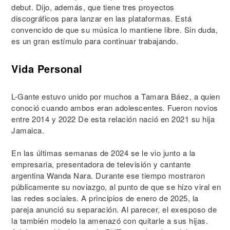
debut. Dijo, además, que tiene tres proyectos
discográficos para lanzar en las plataformas. Está
convencido de que su música lo mantiene libre. Sin duda,
es un gran estímulo para continuar trabajando.
Vida Personal
L-Gante estuvo unido por muchos a Tamara Báez, a quien
conoció cuando ambos eran adolescentes. Fueron novios
entre 2014 y 2022 De esta relación nació en 2021 su hija
Jamaica.
En las últimas semanas de 2024 se le vio junto a la
empresaria, presentadora de televisión y cantante
argentina Wanda Nara. Durante ese tiempo mostraron
públicamente su noviazgo, al punto de que se hizo viral en
las redes sociales. A principios de enero de 2025, la
pareja anunció su separación. Al parecer, el exesposo de
la también modelo la amenazó con quitarle a sus hijas.