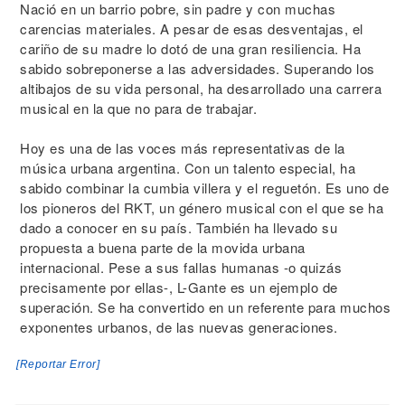
Nació en un barrio pobre, sin padre y con muchas
carencias materiales. A pesar de esas desventajas, el
cariño de su madre lo dotó de una gran resiliencia. Ha
sabido sobreponerse a las adversidades. Superando los
altibajos de su vida personal, ha desarrollado una carrera
musical en la que no para de trabajar.
Hoy es una de las voces más representativas de la
música urbana argentina. Con un talento especial, ha
sabido combinar la cumbia villera y el reguetón. Es uno de
los pioneros del RKT, un género musical con el que se ha
dado a conocer en su país. También ha llevado su
propuesta a buena parte de la movida urbana
internacional. Pese a sus fallas humanas -o quizás
precisamente por ellas-, L-Gante es un ejemplo de
superación. Se ha convertido en un referente para muchos
exponentes urbanos, de las nuevas generaciones.
[Reportar Error]