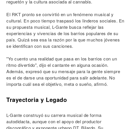
reguetón y la cultura asociada al cannabis.
El RKT pronto se convirtió en un fenómeno musical y
cultural. En poco tiempo traspasó los linderos sociales. En
su propuesta musical, L-Gante busca reflejar las
experiencias y vivencias de los barrios populares de su
país. Quizá sea esa la razón por la que muchos jóvenes
se identifican con sus canciones.
"Yo cuento una realidad que pasa en los barrios con un
ritmo divertido", dijo el cantante en alguna ocasión.
Además, expresó que su mensaje para la gente siempre
es el de darse una oportunidad para salir adelante. No
importa cuál sea el objetivo, meta o sueño, afirmó.
Trayectoria y Legado
L-Gante construyó su carrera musical de forma
autodidacta, aunque con el apoyo del productor
discográfico y exponente urbano DT. Bilardo. Su