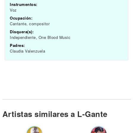
Instrumentos:
Voz
Ocupación:
Cantante, compositor
Disquera(s):
Independiente, One Blood Music
Padres:
Claudia Valenzuela
Artistas similares a L-Gante