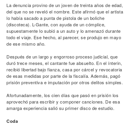
La denuncia provino de un joven de treinta años de edad,
del que no se reveló el nombre. Este afirmó que el artista
lo había sacado a punta de pistola de un boliche
(discoteca). L-Gante, con ayuda de un cómplice,
supuestamente lo subió a un auto y lo amenazó durante
todo el viaje. Ese hecho, al parecer, se produjo en mayo
de ese mismo año.
Después de un largo y engorroso proceso judicial, que
duró trece meses, el cantante fue absuelto. En el ínterin,
recibió libertad bajo fianza, casa por cárcel y revocatoria
de esas medidas por parte de la fiscalía. Además, pagó
prisión preventiva e imputación por otros delitos simples.
Afortunadamente, los cien días que pasó en prisión los
aprovechó para escribir y componer canciones. De esa
amarga experiencia salió su primer disco de estudio.
Coda