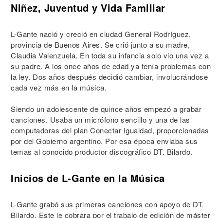
Niñez, Juventud y Vida Familiar
L-Gante nació y creció en ciudad General Rodríguez,
provincia de Buenos Aires. Se crió junto a su madre,
Claudia Valenzuela. En toda su infancia solo vio una vez a
su padre. A los once años de edad ya tenía problemas con
la ley. Dos años después decidió cambiar, involucrándose
cada vez más en la música.
Siendo un adolescente de quince años empezó a grabar
canciones. Usaba un micrófono sencillo y una de las
computadoras del plan Conectar Igualdad, proporcionadas
por del Gobierno argentino. Por esa época enviaba sus
temas al conocido productor discográfico DT. Bilardo.
Inicios de L-Gante en la Música
L-Gante grabó sus primeras canciones con apoyo de DT.
Bilardo. Este le cobrara por el trabajo de edición de máster