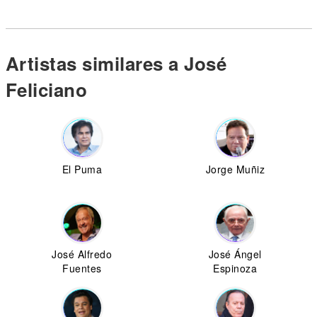
Artistas similares a José
Feliciano
El Puma
Jorge Muñiz
José Alfredo
José Ángel
Fuentes
Espinoza