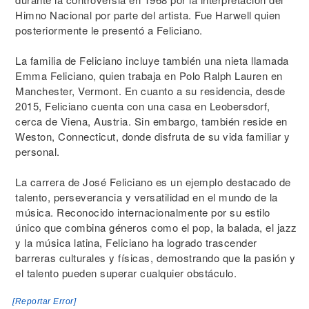
Himno Nacional por parte del artista. Fue Harwell quien
posteriormente le presentó a Feliciano.
La familia de Feliciano incluye también una nieta llamada
Emma Feliciano, quien trabaja en Polo Ralph Lauren en
Manchester, Vermont. En cuanto a su residencia, desde
2015, Feliciano cuenta con una casa en Leobersdorf,
cerca de Viena, Austria. Sin embargo, también reside en
Weston, Connecticut, donde disfruta de su vida familiar y
personal.
La carrera de José Feliciano es un ejemplo destacado de
talento, perseverancia y versatilidad en el mundo de la
música. Reconocido internacionalmente por su estilo
único que combina géneros como el pop, la balada, el jazz
y la música latina, Feliciano ha logrado trascender
barreras culturales y físicas, demostrando que la pasión y
el talento pueden superar cualquier obstáculo.
[Reportar Error]