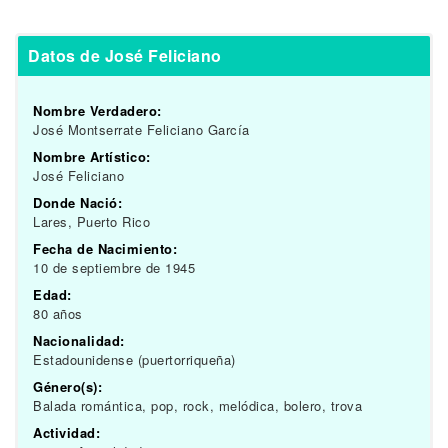
Datos de José Feliciano
Nombre Verdadero:
José Montserrate Feliciano García
Nombre Artístico:
José Feliciano
Donde Nació:
Lares, Puerto Rico
Fecha de Nacimiento:
10 de septiembre de 1945
Edad:
80 años
Nacionalidad:
Estadounidense (puertorriqueña)
Género(s):
Balada romántica, pop, rock, melódica, bolero, trova
Actividad: