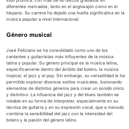
diferentes mercados, tanto en el anglosajón como en el
hispano. Su carrera ha dejado una huella significativa en la
música popular a nivel internacional.
Género musical
José Feliciano se ha consolidado como uno de los
cantantes y guitarristas más influyentes de la música
latina y popular. Su género principal es la música latina,
específicamente dentro del ámbito del bolero, la música
tropical, el jazz y el pop. Sin embargo, su versatilidad le ha
permitido explorar diversos estilos musicales, fusionando
elementos de distintos géneros para crear un sonido único
y distintivo. La influencia del jazz y del blues también es
notable en su forma de interpretar, especialmente en su
técnica de guitarra y en su expresión vocal, que a menudo
combina la sensibilidad del jazz con la intensidad del
bolero y la pasión del género latino.