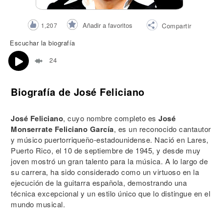
Añadir a favoritos
1,207
Compartir
Escuchar la biografía
24
Biografía de José Feliciano
José Feliciano
, cuyo nombre completo es
José
Monserrate Feliciano García
, es un reconocido cantautor
y músico puertorriqueño-estadounidense. Nació en Lares,
Puerto Rico, el 10 de septiembre de 1945, y desde muy
joven mostró un gran talento para la música. A lo largo de
su carrera, ha sido considerado como un virtuoso en la
ejecución de la guitarra española, demostrando una
técnica excepcional y un estilo único que lo distingue en el
mundo musical.