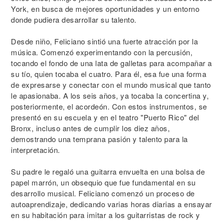
York, en busca de mejores oportunidades y un entorno
donde pudiera desarrollar su talento.
Desde niño, Feliciano sintió una fuerte atracción por la
música. Comenzó experimentando con la percusión,
tocando el fondo de una lata de galletas para acompañar a
su tío, quien tocaba el cuatro. Para él, esa fue una forma
de expresarse y conectar con el mundo musical que tanto
le apasionaba. A los seis años, ya tocaba la concertina y,
posteriormente, el acordeón. Con estos instrumentos, se
presentó en su escuela y en el teatro "Puerto Rico" del
Bronx, incluso antes de cumplir los diez años,
demostrando una temprana pasión y talento para la
interpretación.
Su padre le regaló una guitarra envuelta en una bolsa de
papel marrón, un obsequio que fue fundamental en su
desarrollo musical. Feliciano comenzó un proceso de
autoaprendizaje, dedicando varias horas diarias a ensayar
en su habitación para imitar a los guitarristas de rock y