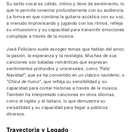
Su estilo vocal es cálido, íntimo y lleno de sentimiento, lo
que le permite conectar profundamente con su audiencia.
La forma en que combina la guitarra acústica con su voz,
a menudo improvisando y jugando con los ritmos, refleja
su virtuosismo y su capacidad para transmitir emociones
complejas a través de la música.
José Feliciano suele escoger temas que hablan del amor,
la pasión, la esperanza y la nostalgia. Muchas de sus
canciones son baladas románticas que expresan
sentimientos profundos y universales, como
"Feliz
Navidad"
, que se ha convertido en un clásico navideño; o
"Chica de humo"
, que refleja su sensibilidad y su
capacidad para contar historias a través de la música.
También ha interpretado canciones en otros idiomas,
como el inglés y el italiano, lo que demuestra su
versatilidad y su capacidad para llegar a públicos
diversos.
Trayectoria y Legado