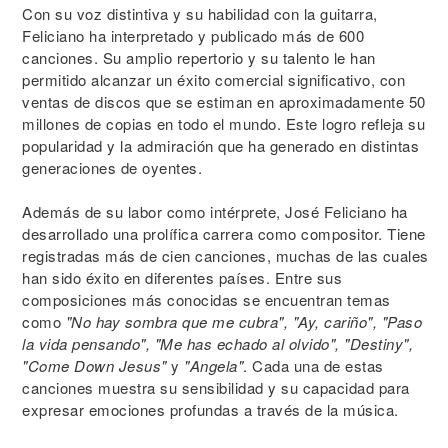
Con su voz distintiva y su habilidad con la guitarra,
Feliciano ha interpretado y publicado más de 600
canciones. Su amplio repertorio y su talento le han
permitido alcanzar un éxito comercial significativo, con
ventas de discos que se estiman en aproximadamente 50
millones de copias en todo el mundo. Este logro refleja su
popularidad y la admiración que ha generado en distintas
generaciones de oyentes.
Además de su labor como intérprete, José Feliciano ha
desarrollado una prolífica carrera como compositor. Tiene
registradas más de cien canciones, muchas de las cuales
han sido éxito en diferentes países. Entre sus
composiciones más conocidas se encuentran temas
como
"No hay sombra que me cubra", "Ay, cariño", "Paso
la vida pensando", "Me has echado al olvido", "Destiny",
"Come Down Jesus"
y
"Angela"
. Cada una de estas
canciones muestra su sensibilidad y su capacidad para
expresar emociones profundas a través de la música.