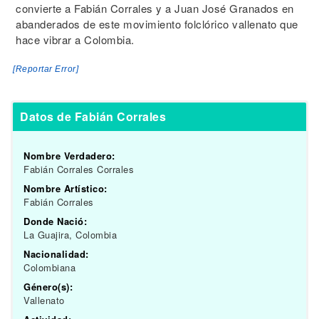
convierte a Fabián Corrales y a Juan José Granados en
abanderados de este movimiento folclórico vallenato que
hace vibrar a Colombia.
[Reportar Error]
Datos de Fabián Corrales
Nombre Verdadero:
Fabián Corrales Corrales
Nombre Artístico:
Fabián Corrales
Donde Nació:
La Guajira, Colombia
Nacionalidad:
Colombiana
Género(s):
Vallenato