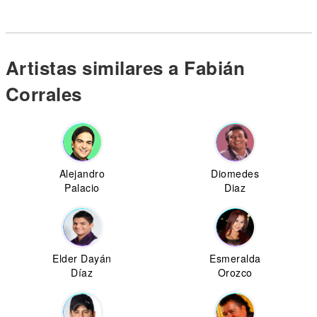
Artistas similares a Fabián
Corrales
Alejandro
Diomedes
Palacio
Diaz
Elder Dayán
Esmeralda
Díaz
Orozco