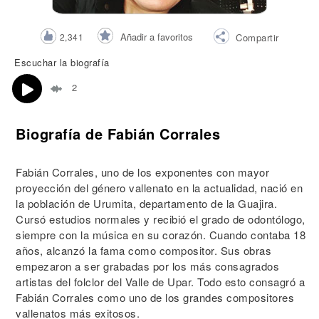
Añadir a favoritos
2,341
Compartir
Escuchar la biografía
2
Biografía de Fabián Corrales
Fabián Corrales, uno de los exponentes con mayor
proyección del género vallenato en la actualidad, nació en
la población de Urumita, departamento de la Guajira.
Cursó estudios normales y recibió el grado de odontólogo,
siempre con la música en su corazón. Cuando contaba 18
años, alcanzó la fama como compositor. Sus obras
empezaron a ser grabadas por los más consagrados
artistas del folclor del Valle de Upar. Todo esto consagró a
Fabián Corrales como uno de los grandes compositores
vallenatos más exitosos.