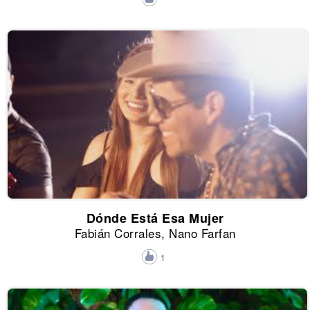
Dónde Está Esa Mujer
Fabián Corrales, Nano Farfan
1