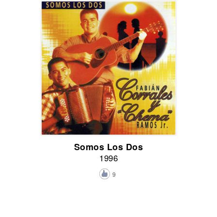
Somos Los Dos
1996
9