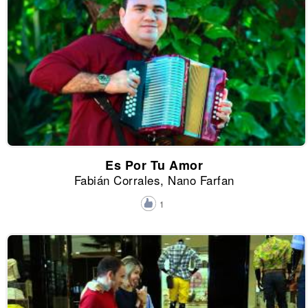
Es Por Tu Amor
Fabián Corrales, Nano Farfan
1