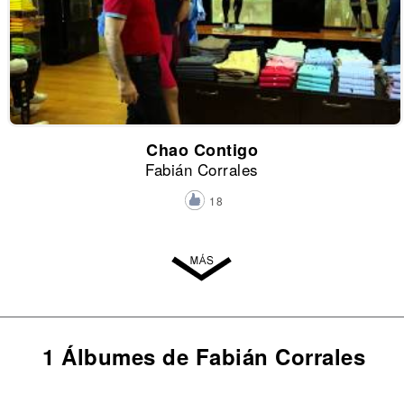
Chao Contigo
Fabián Corrales
18
1 Álbumes de Fabián Corrales