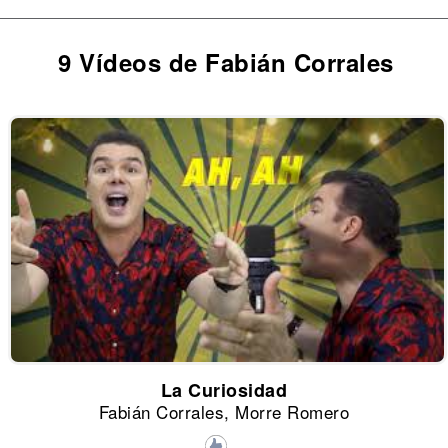
9 Vídeos de Fabián Corrales
La Curiosidad
Fabián Corrales, Morre Romero