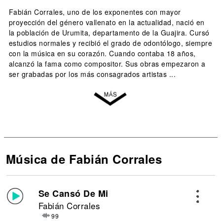
Fabián Corrales, uno de los exponentes con mayor
proyección del género vallenato en la actualidad, nació en
la población de Urumita, departamento de la Guajira. Cursó
estudios normales y recibió el grado de odontólogo, siempre
con la música en su corazón. Cuando contaba 18 años,
alcanzó la fama como compositor. Sus obras empezaron a
ser grabadas por los más consagrados artistas ...
Música de Fabián Corrales
Se Cansó De Mi
Fabián Corrales
99