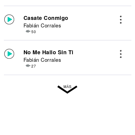
Casate Conmigo
Fabián Corrales
50
No Me Hallo Sin Ti
Fabián Corrales
27