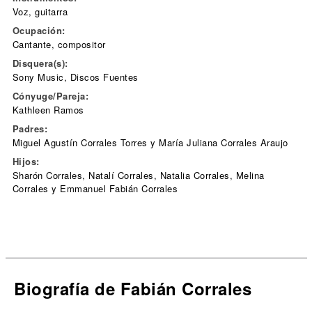
Voz, guitarra
Ocupación:
Cantante, compositor
Disquera(s):
Sony Music, Discos Fuentes
Cónyuge/Pareja:
Kathleen Ramos
Padres:
Miguel Agustín Corrales Torres y María Juliana Corrales Araujo
Hijos:
Sharón Corrales, Natalí Corrales, Natalia Corrales, Melina
Corrales y Emmanuel Fabián Corrales
Biografía de Fabián Corrales