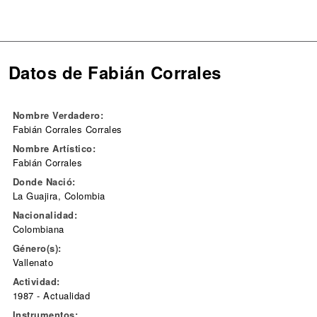
Datos de Fabián Corrales
Nombre Verdadero:
Fabián Corrales Corrales
Nombre Artístico:
Fabián Corrales
Donde Nació:
La Guajira, Colombia
Nacionalidad:
Colombiana
Género(s):
Vallenato
Actividad:
1987 - Actualidad
Instrumentos: