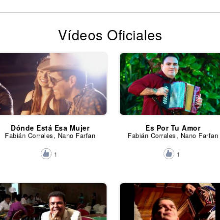
Vídeos Oficiales
Dónde Está Esa Mujer
Es Por Tu Amor
Fabián Corrales, Nano Farfan
Fabián Corrales, Nano Farfan
1
1