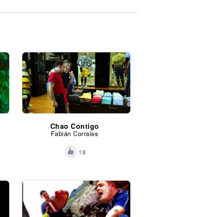
Chao Contigo
Fabián Corrales
18