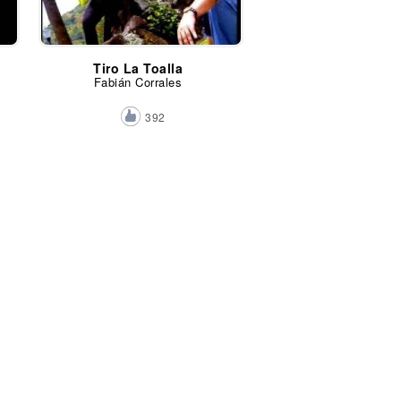
Tiro La Toalla
Fabián Corrales
392