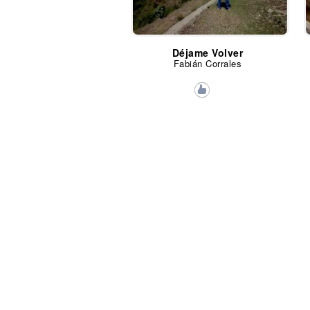
Déjame Volver
Fabián Corrales