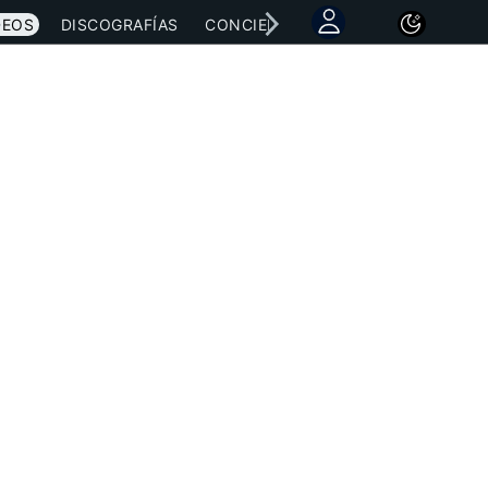
DEOS
DISCOGRAFÍAS
CONCIERTOS
LETRAS
NOTICI