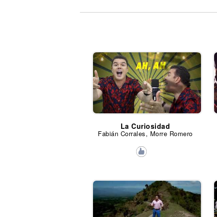
Noticias
La Curiosidad
Fabián Corrales, Morre Romero