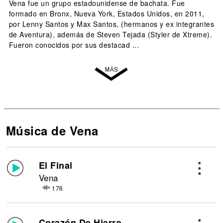
Vena fue un grupo estadounidense de bachata. Fue
formado en Bronx, Nueva York, Estados Unidos, en 2011,
por Lenny Santos y Max Santos, (hermanos y ex integrantes
de Aventura), además de Steven Tejada (Styler de Xtreme).
Fueron conocidos por sus destacad ...
Música de Vena
El Final
Vena
176
Corazón De Hierro