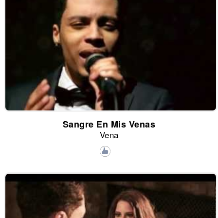
Sangre En Mis Venas
Vena