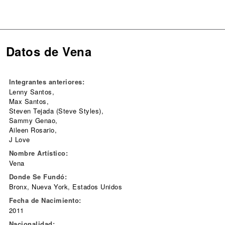
Datos de Vena
Integrantes anteriores:
Lenny Santos,
Max Santos,
Steven Tejada (Steve Styles),
Sammy Genao,
Aileen Rosario,
J Love
Nombre Artístico:
Vena
Donde Se Fundó:
Bronx, Nueva York, Estados Unidos
Fecha de Nacimiento:
2011
Nacionalidad: