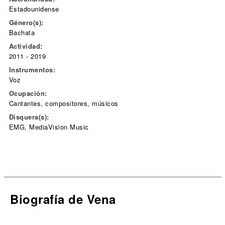
Estadounidense
Género(s):
Bachata
Actividad:
2011 - 2019
Instrumentos:
Voz
Ocupación:
Cantantes, compositores, músicos
Disquera(s):
EMG, MediaVision Music
Biografía de Vena