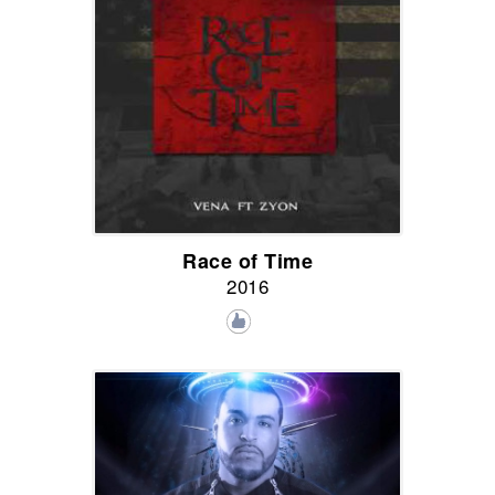
Race of Time
2016