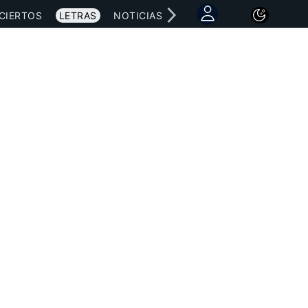
CIERTOS
LETRAS
NOTICIAS