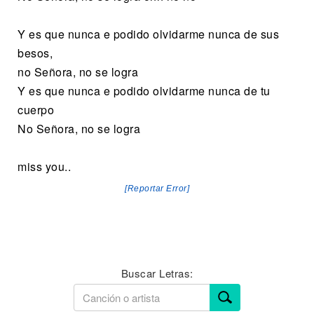
Y es que nunca e podido olvidarme nunca de sus
besos,
no Señora, no se logra
Y es que nunca e podido olvidarme nunca de tu
cuerpo
No Señora, no se logra
miss you..
[Reportar Error]
Buscar Letras: