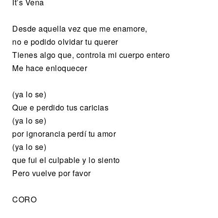
It’s Vena
Desde aquella vez que me enamore,
no e podido olvidar tu querer
Tienes algo que, controla mi cuerpo entero
Me hace enloquecer
(ya lo se)
Que e perdido tus caricias
(ya lo se)
por ignorancia perdí tu amor
(ya lo se)
que fui el culpable y lo siento
Pero vuelve por favor
CORO