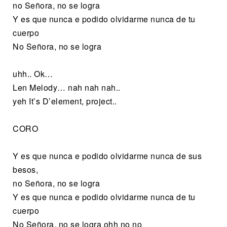
no Señora, no se logra
Y es que nunca e podido olvidarme nunca de tu
cuerpo
No Señora, no se logra
uhh.. Ok…
Len Melody… nah nah nah..
yeh It’s D’element, project..
CORO
Y es que nunca e podido olvidarme nunca de sus
besos,
no Señora, no se logra
Y es que nunca e podido olvidarme nunca de tu
cuerpo
No Señora, no se logra ohh no no