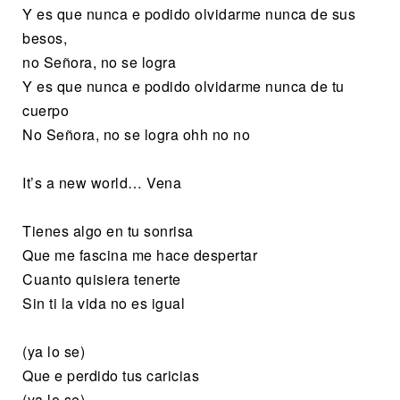
Y es que nunca e podido olvidarme nunca de sus
besos,
no Señora, no se logra
Y es que nunca e podido olvidarme nunca de tu
cuerpo
No Señora, no se logra ohh no no
It’s a new world… Vena
Tienes algo en tu sonrisa
Que me fascina me hace despertar
Cuanto quisiera tenerte
Sin ti la vida no es igual
(ya lo se)
Que e perdido tus caricias
(ya lo se)