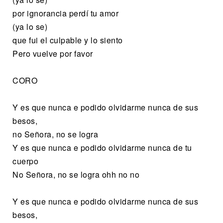
por ignorancia perdí tu amor
(ya lo se)
que fui el culpable y lo siento
Pero vuelve por favor
CORO
Y es que nunca e podido olvidarme nunca de sus
besos,
no Señora, no se logra
Y es que nunca e podido olvidarme nunca de tu
cuerpo
No Señora, no se logra ohh no no
Y es que nunca e podido olvidarme nunca de sus
besos,