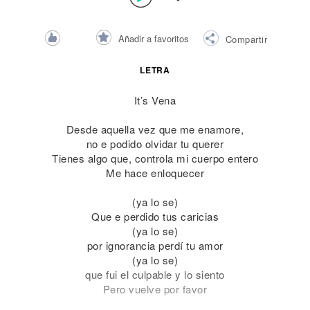
Añadir a favoritos
Compartir
LETRA
It’s Vena
Desde aquella vez que me enamore,
no e podido olvidar tu querer
Tienes algo que, controla mi cuerpo entero
Me hace enloquecer
(ya lo se)
Que e perdido tus caricias
(ya lo se)
por ignorancia perdí tu amor
(ya lo se)
que fui el culpable y lo siento
Pero vuelve por favor