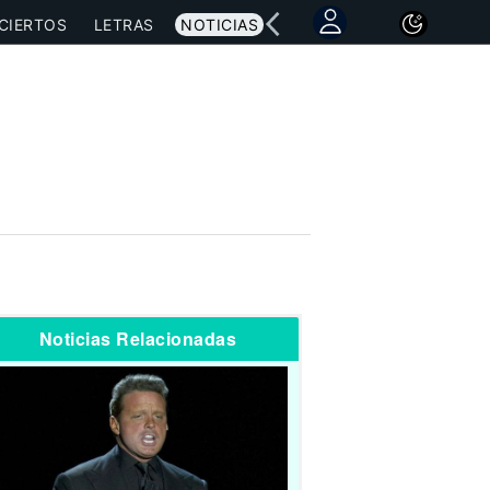
CIERTOS
LETRAS
NOTICIAS
Noticias Relacionadas