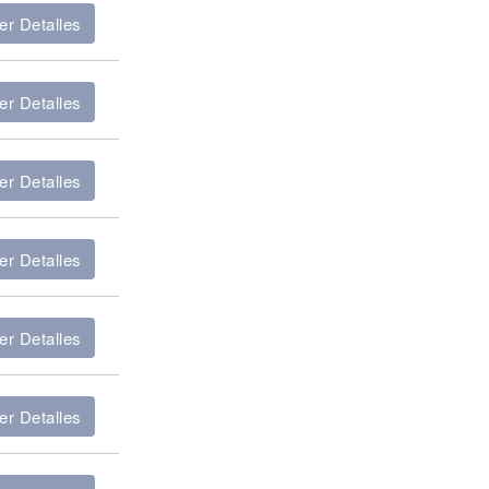
er Detalles
er Detalles
er Detalles
er Detalles
er Detalles
er Detalles