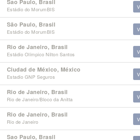
Sao Paulo, Brasil
V
Estádio do MorumBIS
São Paulo, Brasil
V
Estádio do MorumBIS
Rio de Janeiro, Brasil
V
Estádio Olímpico Nilton Santos
Ciudad de México, México
V
Estadio GNP Seguros
Rio de Janeiro, Brasil
V
Rio de Janeiro/Bloco da Anitta
Rio de Janeiro, Brasil
V
Rio de Janeiro
Sao Paulo, Brasil