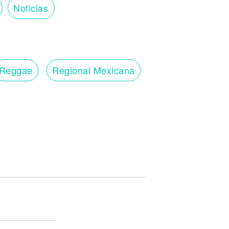
Noticias
Reggae
Regional Mexicana