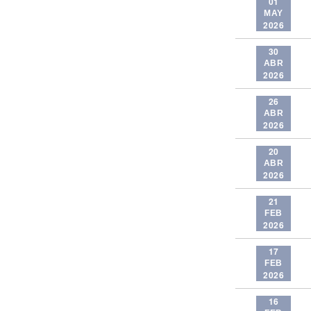
01
MAY
2026
30
ABR
2026
26
ABR
2026
20
ABR
2026
21
FEB
2026
17
FEB
2026
16