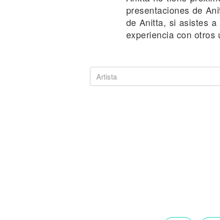
Noticias
presentaciones de Anit
de Anitta, si asistes 
experiencia con otros 