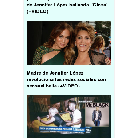
de Jennifer López bailando "Ginza"
(+VÍDEO)
Madre de Jennifer López
revoluciona las redes sociales con
sensual baile (+VÍDEO)