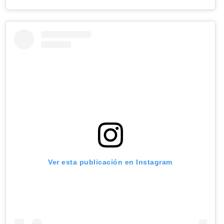
Ver esta publicación en Instagram