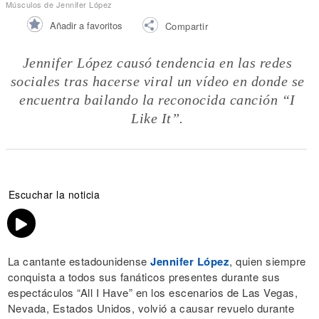
Músculos de Jennifer López
Añadir a favoritos
Compartir
Jennifer López causó tendencia en las redes
sociales tras hacerse viral un vídeo en donde se
encuentra bailando la reconocida canción
“I
Like It”
.
Escuchar la noticia
La cantante estadounidense
Jennifer López
, quien siempre
conquista a todos sus fanáticos presentes durante sus
espectáculos “All I Have” en los escenarios de Las Vegas,
Nevada, Estados Unidos, volvió a causar revuelo durante