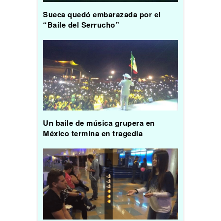
Sueca quedó embarazada por el
“Baile del Serrucho”
Un baile de música grupera en
México termina en tragedia