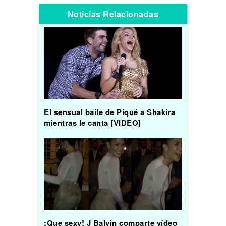
Noticias Relacionadas
El sensual baile de Piqué a Shakira
mientras le canta [VIDEO]
¡Que sexy! J Balvin comparte vídeo