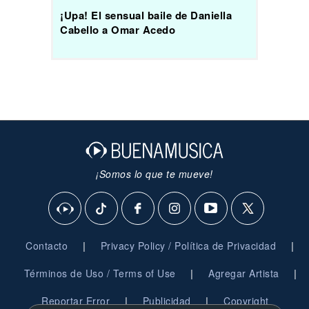
¡Upa! El sensual baile de Daniella
Cabello a Omar Acedo
¡Somos lo que te mueve!
|
|
Contacto
Privacy Policy / Política de Privacidad
|
|
Términos de Uso / Terms of Use
Agregar Artista
|
|
Reportar Error
Publicidad
Copyright