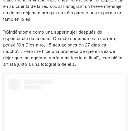
en su cuenta de la red social Instagram un breve mensaje
en donde dejaba claro que no sólo parece una supermujer,
también lo es.
"¡Sintiéndome como una supermujer después del
espectáculo de anoche! Cuando comencé esta carrera,
pensé 'Oh Dios mío, 15 actuaciones en 27 días es
mucho'... Pero me hice una promesa de que en vez de
dejar que me agotara, sería más fuerte al final", escribió la
artista junto a una fotografía de ella.