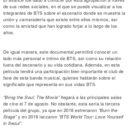
de sus redes sociales, en el que se puede visualizar a los
integrantes de BTS sobre el escenario donde se muestra la
unión y camaradería que existe entre ellos mismos, así
como la amistad que han logrado forjar a lo largo de los
años.
De igual manera, este documental permitirá conocer un
lado más personal e íntimo de BTS, así como su relación
fuera del escenario y su vida cotidiana. Además, en esta
película tendrá una participación bien importante el club de
fans de esta banda musical, quienes hablarán sobre el
significado que representa en sus vidas BTS.
“Bring the Soul: The Movie”
llegará a las principales salas
de cine el 7 de agosto. No obstante, esta sería la tercera
película del grupo, ya que en 2018 estrenaron
“Burn the
Stage”
y en 2019 lanzaron
“BTS World Tour: Love Yourself
in Seoul”
.