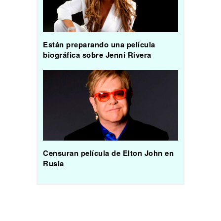
Están preparando una película
biográfica sobre Jenni Rivera
Censuran película de Elton John en
Rusia