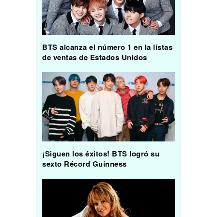
BTS alcanza el número 1 en la listas
de ventas de Estados Unidos
¡Siguen los éxitos! BTS logró su
sexto Récord Guinness