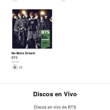
No More Dream
BTS
2014
24
Discos en Vivo
Discos en vivo de BTS