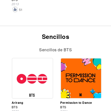
2013
51
Sencillos
Sencillos de BTS
Arirang
Permission to Dance
BTS
BTS