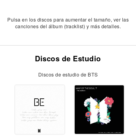
Pulsa en los discos para aumentar el tamaño, ver las
canciones del álbum (tracklist) y más detalles.
Discos de Estudio
Discos de estudio de BTS