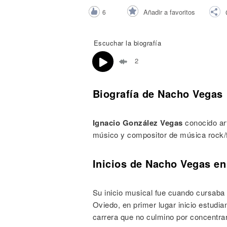
Noticias
Añadir a favoritos
6
Escuchar la biografía
2
Biografía de Nacho Vegas
Ignacio González Vegas
conocido ar
músico y compositor de música rock/f
Inicios de Nacho Vegas en
Su inicio musical fue cuando cursaba 
Oviedo, en primer lugar inicio estudia
carrera que no culmino por concentra