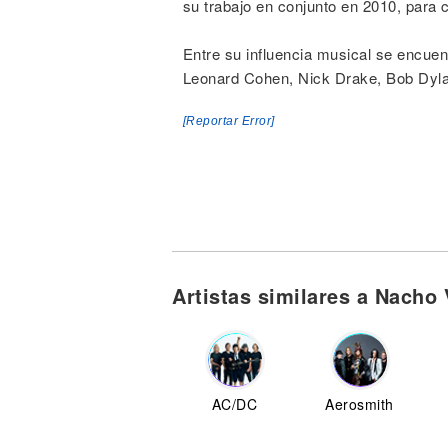
su trabajo en conjunto en 2010, para 
Entre su influencia musical se encuen
Leonard Cohen, Nick Drake, Bob Dyla
[Reportar Error]
Artistas similares a Nacho
AC/DC
Aerosmith