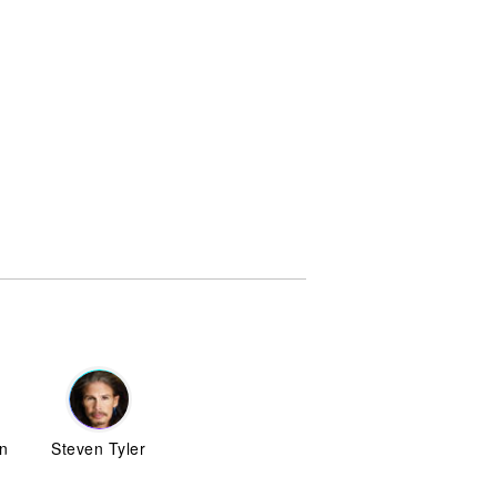
n
Steven Tyler