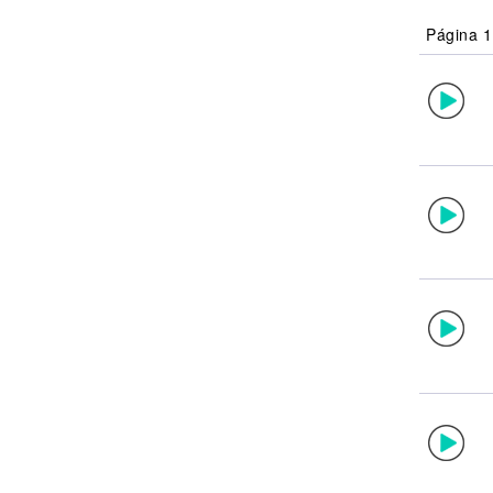
Noticias
Página 1