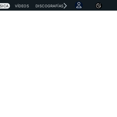
SICA
VÍDEOS
DISCOGRAFÍAS
CONCIERTOS
LETRAS