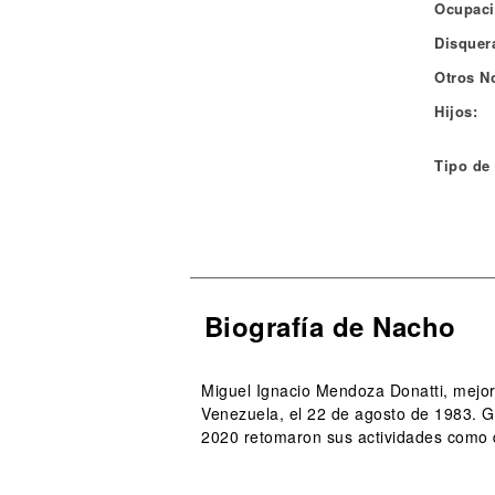
Ocupaci
Disquera
Otros N
Hijos:
Tipo de
Biografía de Nacho
Miguel Ignacio Mendoza Donatti, mejor 
Venezuela, el 22 de agosto de 1983. Ga
2020 retomaron sus actividades como d