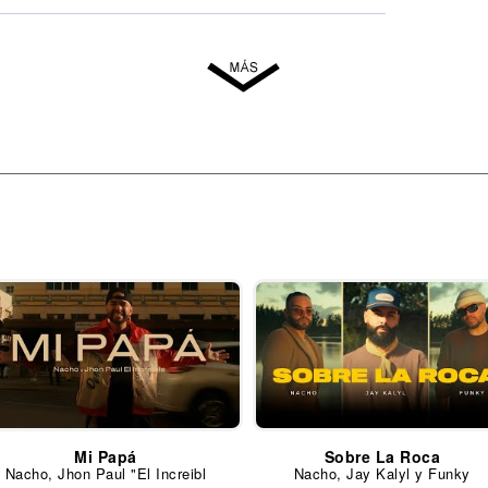
Mi Papá
Sobre La Roca
Nacho, Jhon Paul "El Increibl
Nacho, Jay Kalyl y Funky