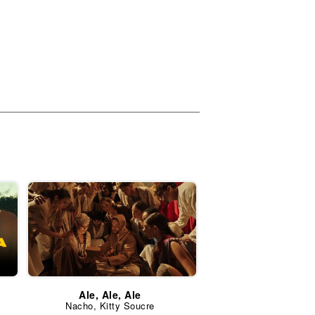
Ale, Ale, Ale
Nacho, Kitty Soucre