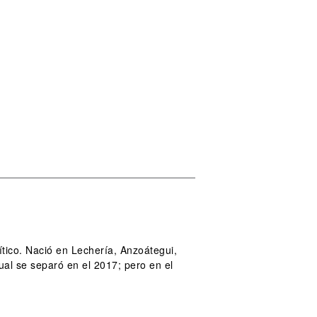
tico. Nació en Lechería, Anzoátegui,
al se separó en el 2017; pero en el