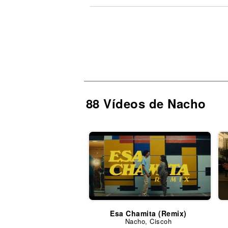
88 Vídeos de Nacho
Esa Chamita (Remix)
Nacho, Ciscoh