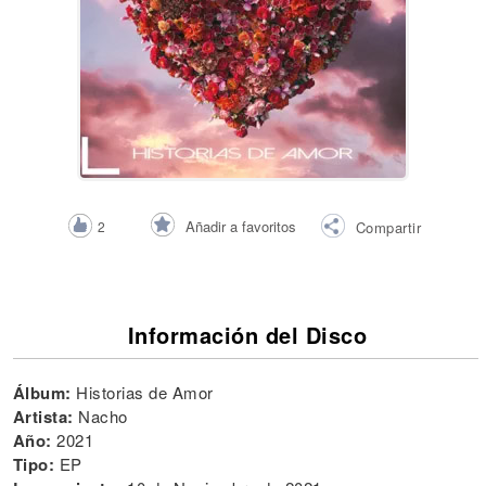
Añadir a favoritos
2
Compartir
Información del Disco
Álbum:
Historias de Amor
Artista:
Nacho
Año:
2021
Tipo:
EP