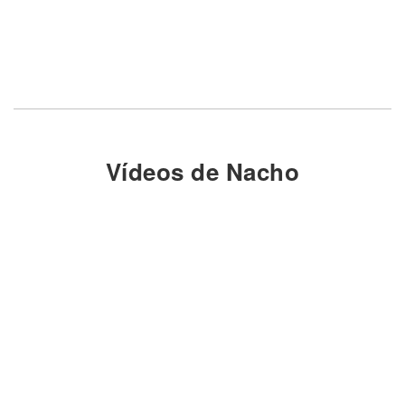
Vídeos de Nacho