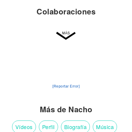
Colaboraciones
[Reportar Error]
Más de Nacho
Vídeos
Perfil
Biografía
Música