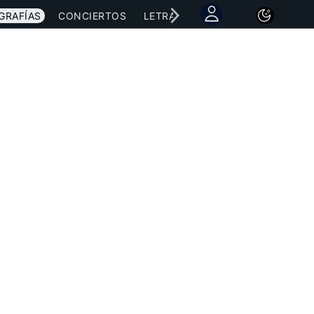
GRAFÍAS
CONCIERTOS
LETRAS
NOTICIAS