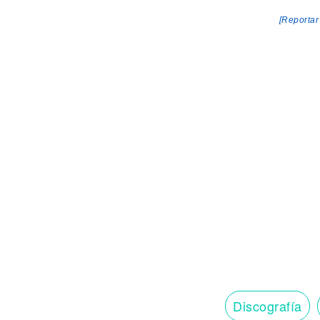
[Reportar
Discografía