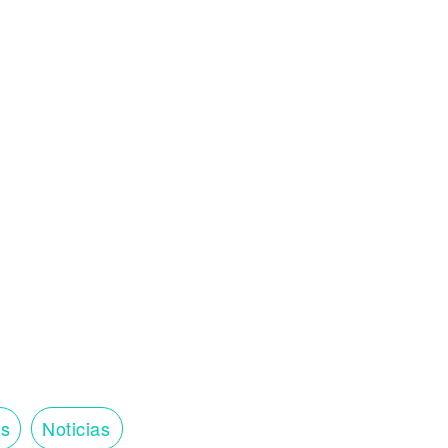
os
Noticias