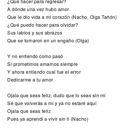
¿Qué hacer para regresar?
A dónde una vez hubo amor
Que le dio vida a mi corazón (Nacho, Olga Tañón)
¿Qué puedo hacer para olvidar?
Sus labios y sus abrazos
Que se tornaron en un engaño (Olga)
Y no entiendo como pasó
Si prometimos amarnos siempre
Y ahora entiendo cual fue el error
Dedicarme a tu amor
Ojala que seas feliz, dudo que lo seas sin mí
Sé que volverás a mí y ya no estaré aquí
Ojala que seas feliz
Pues ya aprendí a vivir sin ti (Nacho)