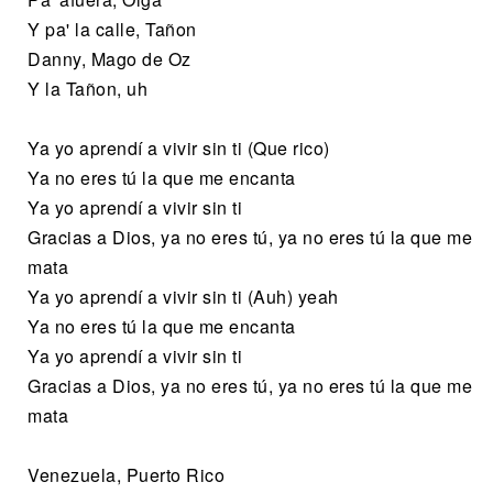
Y pa' la calle, Tañon
Danny, Mago de Oz
Y la Tañon, uh
Ya yo aprendí a vivir sin ti (Que rico)
Ya no eres tú la que me encanta
Ya yo aprendí a vivir sin ti
Gracias a Dios, ya no eres tú, ya no eres tú la que me
mata
Ya yo aprendí a vivir sin ti (Auh) yeah
Ya no eres tú la que me encanta
Ya yo aprendí a vivir sin ti
Gracias a Dios, ya no eres tú, ya no eres tú la que me
mata
Venezuela, Puerto Rico