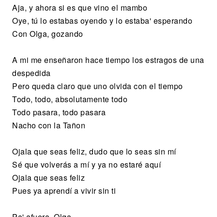
Aja, y ahora si es que vino el mambo
Oye, tú lo estabas oyendo y lo estaba' esperando
Con Olga, gozando
A mi me enseñaron hace tiempo los estragos de una
despedida
Pero queda claro que uno olvida con el tiempo
Todo, todo, absolutamente todo
Todo pasara, todo pasara
Nacho con la Tañon
Ojala que seas feliz, dudo que lo seas sin mí
Sé que volverás a mí y ya no estaré aquí
Ojala que seas feliz
Pues ya aprendí a vivir sin ti
Pa' afuera, Olga