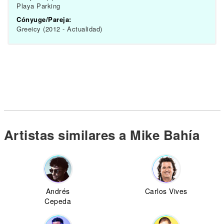
Playa Parking
Cónyuge/Pareja:
Greeicy (2012 - Actualidad)
Artistas similares a Mike Bahía
Andrés
Carlos Vives
Cepeda