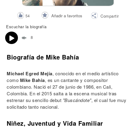
Añadir a favoritos
54
Compartir
Escuchar la biografía
8
Biografía de Mike Bahía
Michael Egred Mejía
, conocido en el medio artístico
como
Mike Bahia
, es un cantante y compositor
colombiano. Nació el 27 de junio de 1986, en Cali,
Colombia. En el 2015 salta a la escena musical tras
estrenar su sencillo debut
"Buscándote"
, el cual fue muy
solicitado tanto nacional.
Niñez, Juventud y Vida Familiar