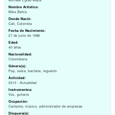
Nombre Artístico:
Mike Bahía
Donde Nació:
Cali, Colombia
Fecha de Nacimiento:
27 de junio de 1986
Edad:
40 años
Nacionalidad:
Colombiana
Género(s):
Pop, salsa, bachata, reguetón
Actividad:
2013 - Actualidad
Instrumentos:
Voz, guitarra
Ocupación:
Cantante, músico, administrador de empresas
Disquera(s):