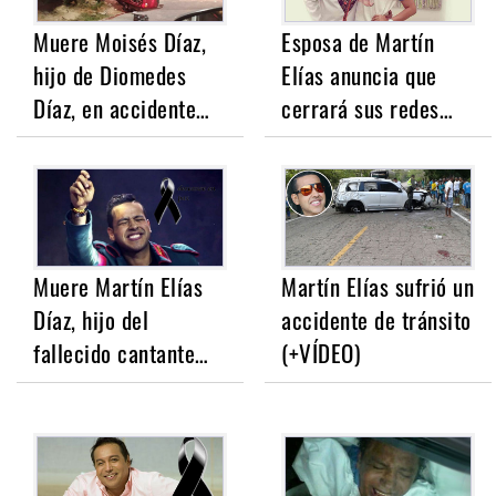
Muere Moisés Díaz,
Esposa de Martín
hijo de Diomedes
Elías anuncia que
Díaz, en accidente…
cerrará sus redes…
Muere Martín Elías
Martín Elías sufrió un
Díaz, hijo del
accidente de tránsito
fallecido cantante…
(+VÍDEO)