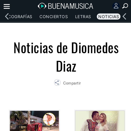
DISCOGRAFÍAS
CONCIERTOS
LETRAS
NOTICIAS
Noticias de Diomedes
Diaz
Compartir