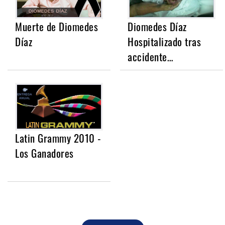
Muerte de Diomedes
Diomedes Díaz
Díaz
Hospitalizado tras
accidente…
Latin Grammy 2010 -
Los Ganadores