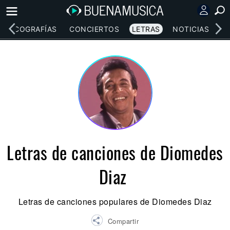
DISCOGRAFÍAS
CONCIERTOS
LETRAS
NOTICIAS
Letras de canciones de Diomedes
Diaz
Letras de canciones populares de Diomedes Diaz
Compartir