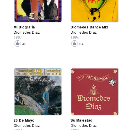
Mi Biografía
Diomedes Dance Mix
Diomedes Diaz
Diomedes Diaz
1997
1996
40
24
26 De Mayo
Su Majestad
Diomedes Diaz
Diomedes Diaz