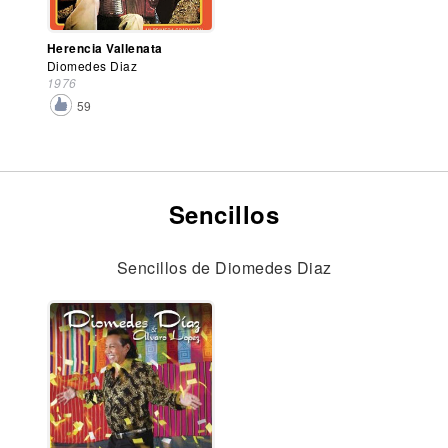
Herencia Vallenata
Diomedes Diaz
1976
59
Sencillos
Sencillos de Diomedes Diaz