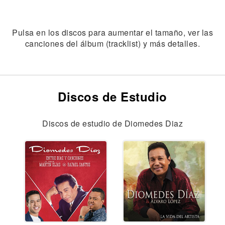
Pulsa en los discos para aumentar el tamaño, ver las
canciones del álbum (tracklist) y más detalles.
Discos de Estudio
Discos de estudio de Diomedes Diaz