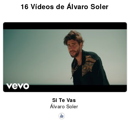
16 Vídeos de Álvaro Soler
Si Te Vas
Álvaro Soler