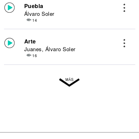
Puebla
Álvaro Soler
14
Arte
Juanes, Álvaro Soler
16