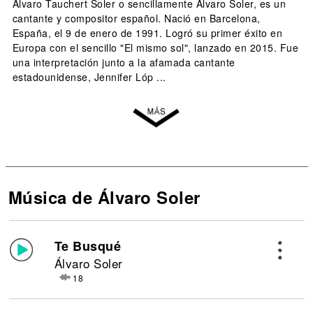
Álvaro Tauchert Soler o sencillamente Álvaro Soler, es un
cantante y compositor español. Nació en Barcelona,
España, el 9 de enero de 1991. Logró su primer éxito en
Europa con el sencillo "El mismo sol", lanzado en 2015. Fue
una interpretación junto a la afamada cantante
estadounidense, Jennifer Lóp ...
Música de Álvaro Soler
Te Busqué
Álvaro Soler
18