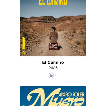
El Camino
2025
1