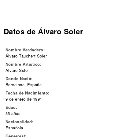
Datos de Álvaro Soler
Nombre Verdadero:
Álvaro Tauchert Soler
Nombre Artístico:
Álvaro Soler
Donde Nació:
Barcelona, España
Fecha de Nacimiento:
9 de enero de 1991
Edad:
35 años
Nacionalidad:
Española
Género(s):