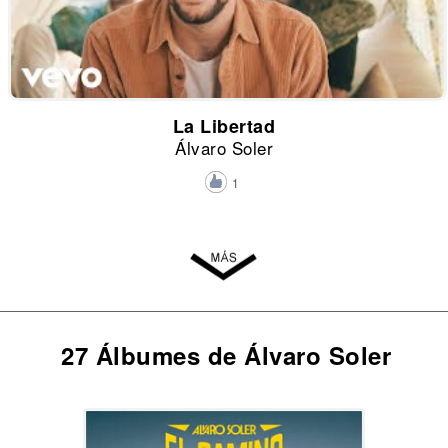
La Libertad
Álvaro Soler
1
27 Álbumes de Álvaro Soler