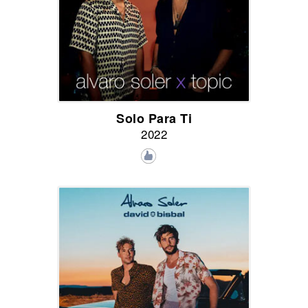
Solo Para Ti
2022