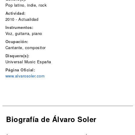
Pop latino, indie, rock
Actividad:
2010 - Actualidad
Instrumentos:
Voz, guitarra, piano
Ocupación:
Cantante, compositor
Disquera(s):
Universal Music España
Página Oficial:
www.alvarosoler.com
Biografía de Álvaro Soler