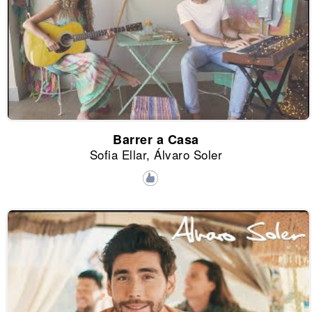
Barrer a Casa
Sofia Ellar, Álvaro Soler