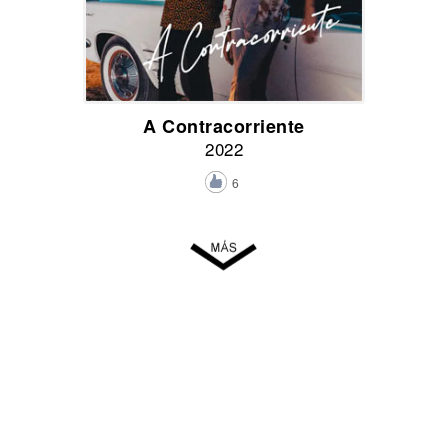
A Contracorriente
2022
6