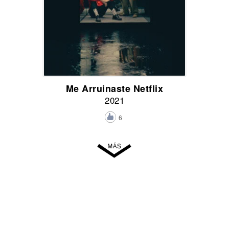
Me Arruinaste Netflix
2021
6