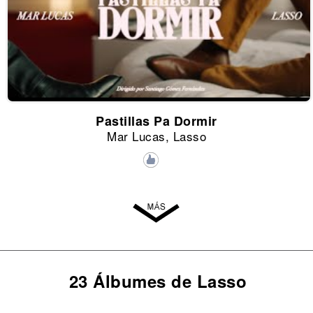
Pastillas Pa Dormir
Mar Lucas, Lasso
23 Álbumes de Lasso