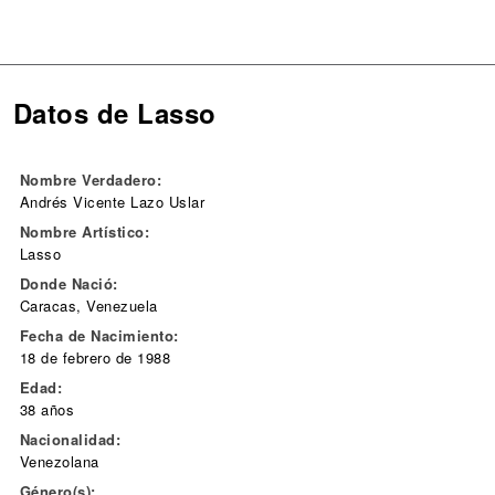
Datos de Lasso
Nombre Verdadero:
Andrés Vicente Lazo Uslar
Nombre Artístico:
Lasso
Donde Nació:
Caracas, Venezuela
Fecha de Nacimiento:
18 de febrero de 1988
Edad:
38 años
Nacionalidad:
Venezolana
Género(s):