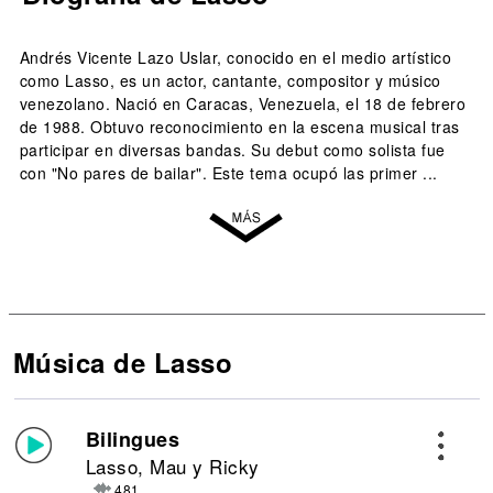
Andrés Vicente Lazo Uslar, conocido en el medio artístico
como Lasso, es un actor, cantante, compositor y músico
venezolano. Nació en Caracas, Venezuela, el 18 de febrero
de 1988. Obtuvo reconocimiento en la escena musical tras
participar en diversas bandas. Su debut como solista fue
con "No pares de bailar". Este tema ocupó las primer ...
Música de Lasso
Bilingues
Lasso, Mau y Ricky
481