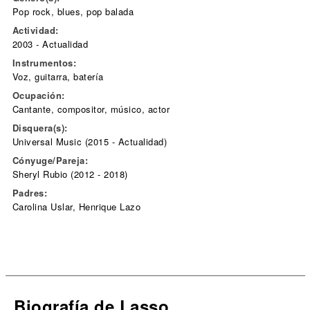
Pop rock, blues, pop balada
Actividad:
2003 - Actualidad
Instrumentos:
Voz, guitarra, batería
Ocupación:
Cantante, compositor, músico, actor
Disquera(s):
Universal Music (2015 - Actualidad)
Cónyuge/Pareja:
Sheryl Rubio (2012 - 2018)
Padres:
Carolina Uslar, Henrique Lazo
Biografía de Lasso