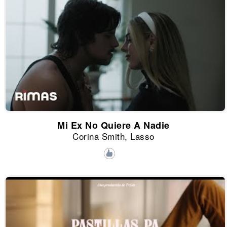
Mi Ex No Quiere A Nadie
Corina Smith, Lasso