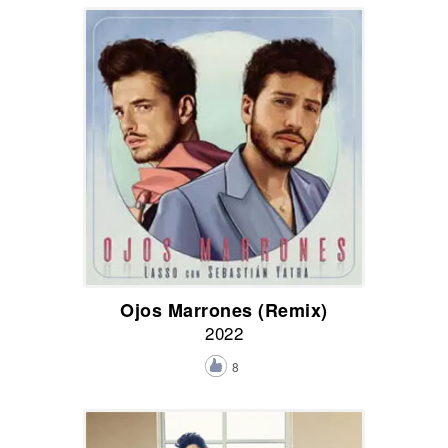
Ojos Marrones (Remix)
2022
8