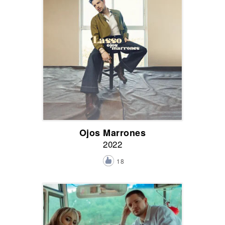
Ojos Marrones
2022
18