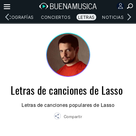
DISCOGRAFÍAS
CONCIERTOS
LETRAS
NOTICIAS
Letras de canciones de Lasso
Letras de canciones populares de Lasso
Compartir