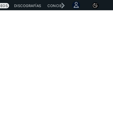
DEOS
DISCOGRAFÍAS
CONCIERTOS
LETRAS
NOTICI