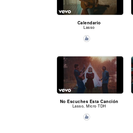
Calendario
Lasso
No Escuches Esta Canción
Lasso, Micro TDH