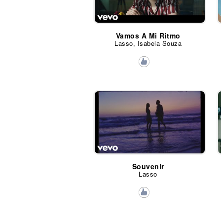
Vamos A Mi Ritmo
Lasso, Isabela Souza
Souvenir
Lasso