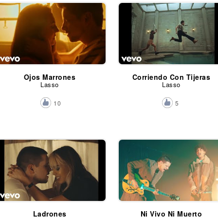
Ojos Marrones
Corriendo Con Tijeras
Lasso
Lasso
10
5
Ladrones
Ni Vivo Ni Muerto