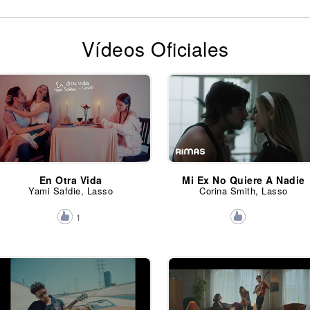
Vídeos Oficiales
En Otra Vida
Mi Ex No Quiere A Nadie
Yami Safdie, Lasso
Corina Smith, Lasso
1