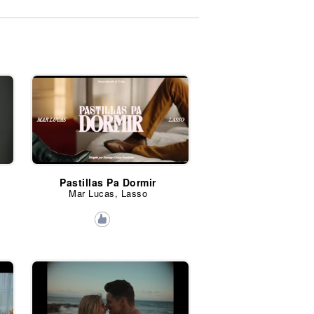
Pastillas Pa Dormir
Mar Lucas, Lasso