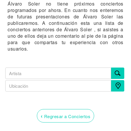
Álvaro Soler no tiene próximos conciertos
programados por ahora. En cuanto nos enteremos
de futuras presentaciones de Álvaro Soler las
publicaremos. A continuación esta una lista de
conciertos anteriores de Álvaro Soler , si asistes a
uno de ellos deja un comentario al pie de la página
para que compartas tu experiencia con otros
usuarios.
‹
Regresar a Conciertos