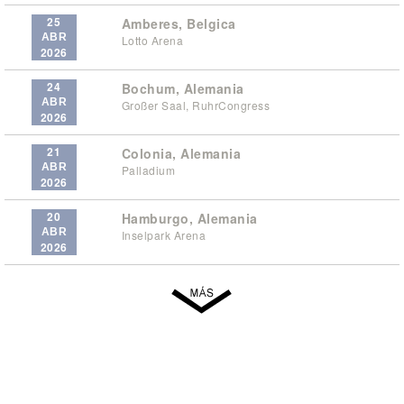
25
Amberes, Belgica
ABR
Lotto Arena
2026
24
Bochum, Alemania
ABR
Großer Saal, RuhrCongress
2026
21
Colonia, Alemania
ABR
Palladium
2026
20
Hamburgo, Alemania
ABR
Inselpark Arena
2026