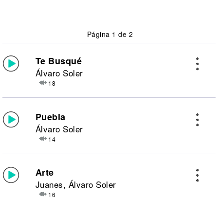
Página 1 de 2
Te Busqué
Álvaro Soler
18
Puebla
Álvaro Soler
14
Arte
Juanes, Álvaro Soler
16