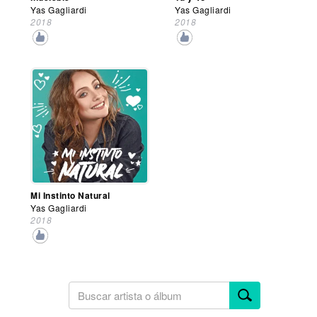
Yas Gagliardi
Yas Gagliardi
2018
2018
Mi Instinto Natural
Yas Gagliardi
2018