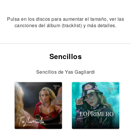
Pulsa en los discos para aumentar el tamaño, ver las
canciones del álbum (tracklist) y más detalles.
Sencillos
Sencillos de Yas Gagliardi