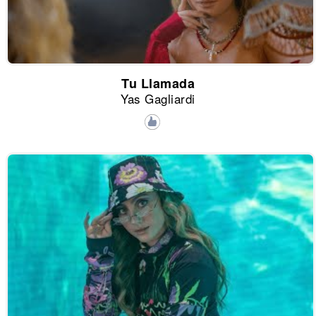
Tu Llamada
Yas Gagliardi