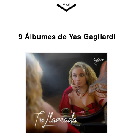
9 Álbumes de Yas Gagliardi