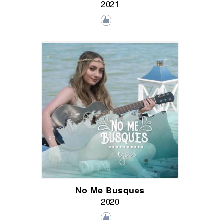
2021
No Me Busques
2020