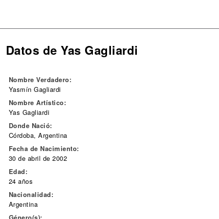
Datos de Yas Gagliardi
Nombre Verdadero:
Yasmín Gagliardi
Nombre Artístico:
Yas Gagliardi
Donde Nació:
Córdoba, Argentina
Fecha de Nacimiento:
30 de abril de 2002
Edad:
24 años
Nacionalidad:
Argentina
Género(s):