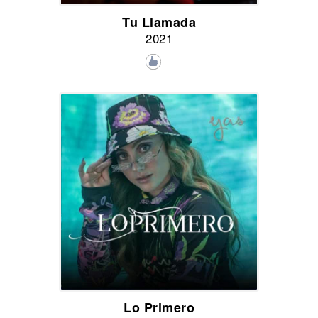
Tu Llamada
2021
Lo Primero