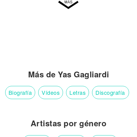
Más de Yas Gagliardi
Biografía
Vídeos
Letras
Discografía
Artistas por género