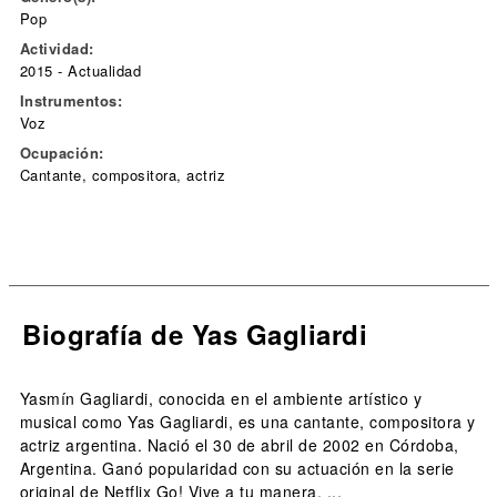
Pop
Actividad:
2015 - Actualidad
Instrumentos:
Voz
Ocupación:
Cantante, compositora, actriz
Biografía de Yas Gagliardi
Yasmín Gagliardi, conocida en el ambiente artístico y
musical como Yas Gagliardi, es una cantante, compositora y
actriz argentina. Nació el 30 de abril de 2002 en Córdoba,
Argentina. Ganó popularidad con su actuación en la serie
original de Netflix Go! Vive a tu manera. ...