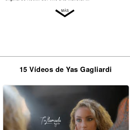
15 Vídeos de Yas Gagliardi