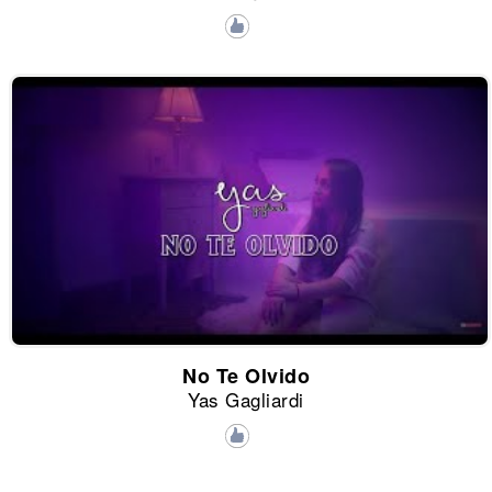
No Te Olvido
Yas Gagliardi