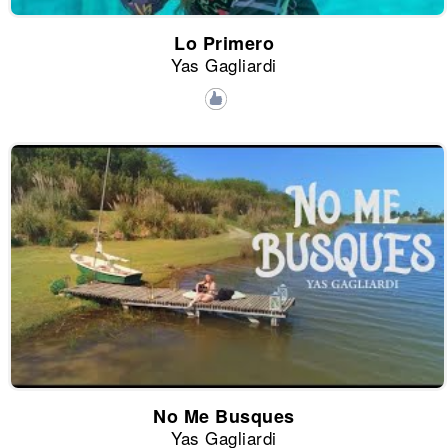
Lo Primero
Yas Gagliardi
No Me Busques
Yas Gagliardi