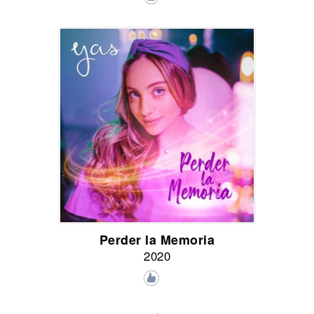
Perder la Memoria
2020