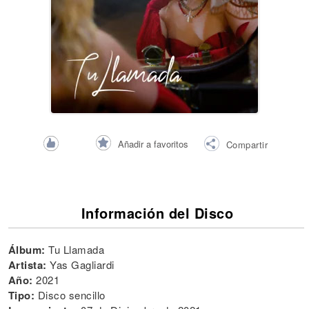
Añadir a favoritos
Compartir
Información del Disco
Álbum:
Tu Llamada
Artista:
Yas Gagliardi
Año:
2021
Tipo:
Disco sencillo