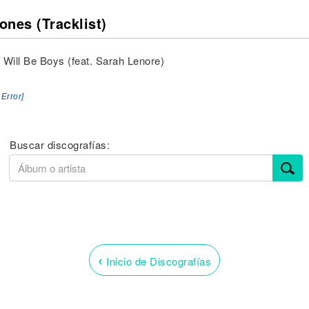
ones (Tracklist)
 Will Be Boys (feat. Sarah Lenore)
 Error]
Buscar discografías:
‹
Inicio de Discografías