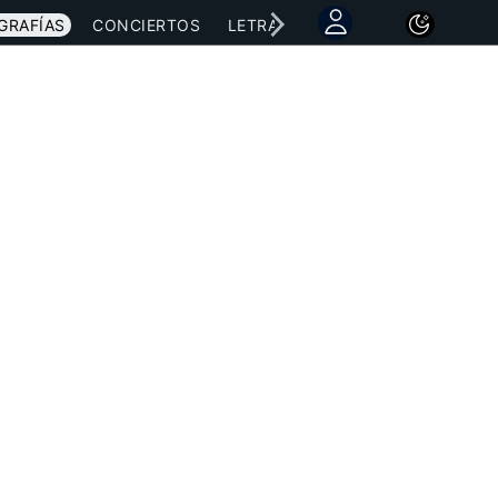
GRAFÍAS
CONCIERTOS
LETRAS
NOTICIAS