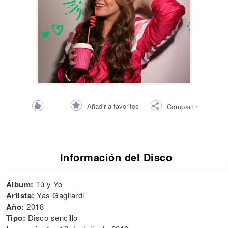
Añadir a favoritos
Compartir
Información del Disco
Álbum:
Tú y Yo
Artista:
Yas Gagliardi
Año:
2018
Tipo:
Disco sencillo