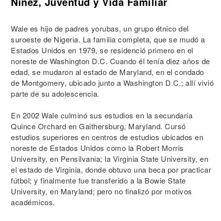
Niñez, Juventud y Vida Familiar
Wale es hijo de padres yorubas, un grupo étnico del
suroeste de Nigeria. La familia completa, que se mudó a
Estados Unidos en 1979, se residenció primero en el
noreste de Washington D.C. Cuando él tenía diez años de
edad, se mudaron al estado de Maryland, en el condado
de Montgomery, ubicado junto a Washington D.C.; allí vivió
parte de su adolescencia.
En 2002 Wale culminó sus estudios en la secundaria
Quince Orchard en Gaithersburg, Maryland. Cursó
estudios superiores en centros de estudios ubicados en
noreste de Estados Unidos como la Robert Morris
University, en Pensilvania; la Virginia State University, en
el estado de Virginia, donde obtuvo una beca por practicar
fútbol; y finalmente fue transferido a la Bowie State
University, en Maryland; pero no finalizó por motivos
académicos.