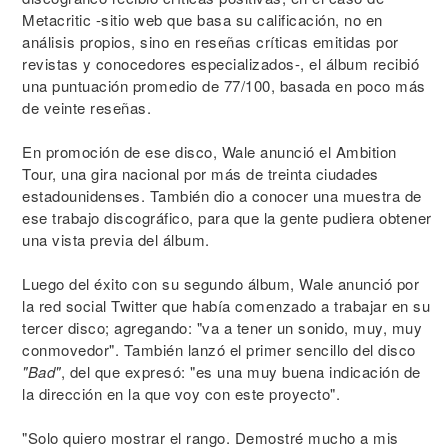
Metacritic -sitio web que basa su calificación, no en
análisis propios, sino en reseñas críticas emitidas por
revistas y conocedores especializados-, el álbum recibió
una puntuación promedio de 77/100, basada en poco más
de veinte reseñas.
En promoción de ese disco, Wale anunció el Ambition
Tour, una gira nacional por más de treinta ciudades
estadounidenses. También dio a conocer una muestra de
ese trabajo discográfico, para que la gente pudiera obtener
una vista previa del álbum.
Luego del éxito con su segundo álbum, Wale anunció por
la red social Twitter que había comenzado a trabajar en su
tercer disco; agregando: "va a tener un sonido, muy, muy
conmovedor". También lanzó el primer sencillo del disco
"Bad"
, del que expresó: "es una muy buena indicación de
la dirección en la que voy con este proyecto".
"Solo quiero mostrar el rango. Demostré mucho a mis