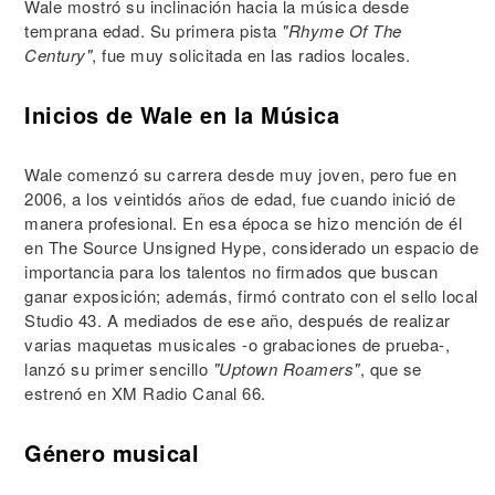
Wale mostró su inclinación hacia la música desde
temprana edad. Su primera pista
"Rhyme Of The
Century"
, fue muy solicitada en las radios locales.
Inicios de Wale en la Música
Wale comenzó su carrera desde muy joven, pero fue en
2006, a los veintidós años de edad, fue cuando inició de
manera profesional. En esa época se hizo mención de él
en The Source Unsigned Hype, considerado un espacio de
importancia para los talentos no firmados que buscan
ganar exposición; además, firmó contrato con el sello local
Studio 43. A mediados de ese año, después de realizar
varias maquetas musicales -o grabaciones de prueba-,
lanzó su primer sencillo
"Uptown Roamers"
, que se
estrenó en XM Radio Canal 66.
Género musical