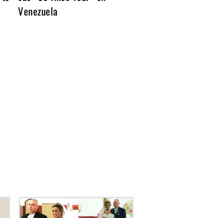
Venezuela