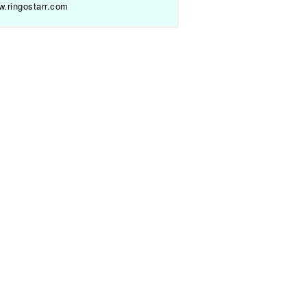
.ringostarr.com