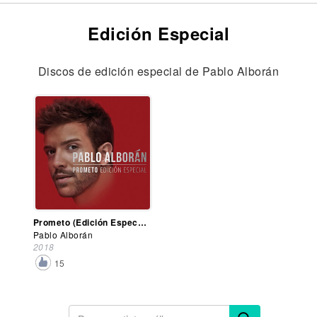
Edición Especial
Discos de edición especial de Pablo Alborán
Prometo (Edición Especial)
Pablo Alborán
2018
15