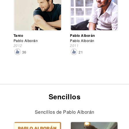
Tanto
Pablo Alborán
Pablo Alborán
Pablo Alborán
2012
2011
36
21
Sencillos
Sencillos de Pablo Alborán