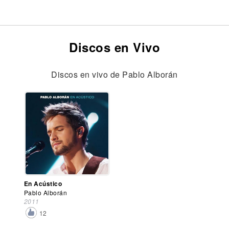
Discos en Vivo
Discos en vivo de Pablo Alborán
En Acústico
Pablo Alborán
2011
12