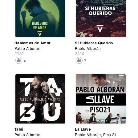
Hablemos de Amor
Si Hubieras Querido
Pablo Alborán
Pablo Alborán
2020
2020
4
7
Tabú
La Llave
Pablo Alborán
Pablo Alborán, Piso 21