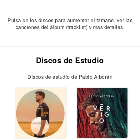
Pulsa en los discos para aumentar el tamaño, ver las
canciones del álbum (tracklist) y más detalles.
Discos de Estudio
Discos de estudio de Pablo Alborán