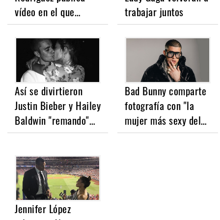
vídeo en el que…
trabajar juntos
Así se divirtieron
Bad Bunny comparte
Justin Bieber y Hailey
fotografía con "la
Baldwin "remando"…
mujer más sexy del…
Jennifer López