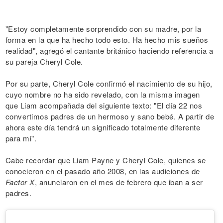
"Estoy completamente sorprendido con su madre, por la
forma en la que ha hecho todo esto. Ha hecho mis sueños
realidad", agregó el cantante británico haciendo referencia a
su pareja Cheryl Cole.
Por su parte, Cheryl Cole confirmó el nacimiento de su hijo,
cuyo nombre no ha sido revelado, con la misma imagen
que Liam acompañada del siguiente texto: "El día 22 nos
convertimos padres de un hermoso y sano bebé. A partir de
ahora este día tendrá un significado totalmente diferente
para mi".
Cabe recordar que Liam Payne y Cheryl Cole, quienes se
conocieron en el pasado año 2008, en las audiciones de
Factor X
, anunciaron en el mes de febrero que iban a ser
padres.