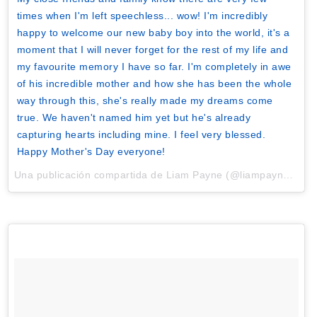
times when I'm left speechless... wow! I'm incredibly
happy to welcome our new baby boy into the world, it's a
moment that I will never forget for the rest of my life and
my favourite memory I have so far. I'm completely in awe
of his incredible mother and how she has been the whole
way through this, she's really made my dreams come
true. We haven't named him yet but he's already
capturing hearts including mine. I feel very blessed.
Happy Mother's Day everyone!
Una publicación compartida de Liam Payne (@liampayne) el
2