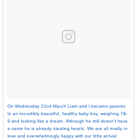
On Wednesday 22nd March Liam and I became parents
to an incredibly beautiful, healthy baby boy, weighing 7lb
9 and looking like a dream. Although he still doesn't have
a name he is already stealing hearts. We are all madly in
love and overwhelmingly happy with our little arrival.