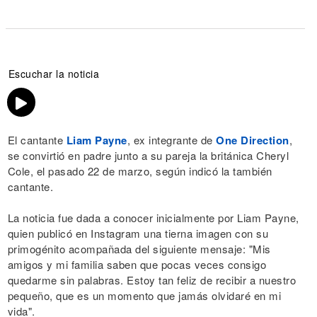
Escuchar la noticia
El cantante
Liam Payne
, ex integrante de
One Direction
,
se convirtió en padre junto a su pareja la británica Cheryl
Cole, el pasado 22 de marzo, según indicó la también
cantante.
La noticia fue dada a conocer inicialmente por Liam Payne,
quien publicó en Instagram una tierna imagen con su
primogénito acompañada del siguiente mensaje: "Mis
amigos y mi familia saben que pocas veces consigo
quedarme sin palabras. Estoy tan feliz de recibir a nuestro
pequeño, que es un momento que jamás olvidaré en mi
vida".