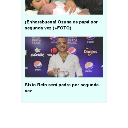
¡Enhorabuena! Ozuna es papá por
segunda vez (+FOTO)
Sixto Rein será padre por segunda
vez