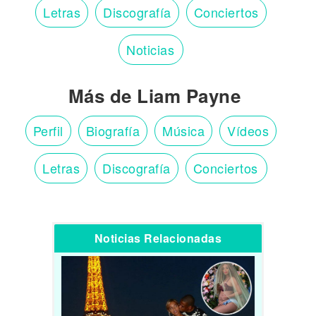
Letras
Discografía
Conciertos
Noticias
Más de Liam Payne
Perfil
Biografía
Música
Vídeos
Letras
Discografía
Conciertos
Noticias Relacionadas