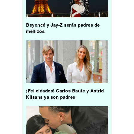
Beyoncé y Jay-Z serán padres de
mellizos
¡Felicidades! Carlos Baute y Astrid
Klisans ya son padres