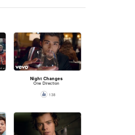
Night Changes
One Direction
138