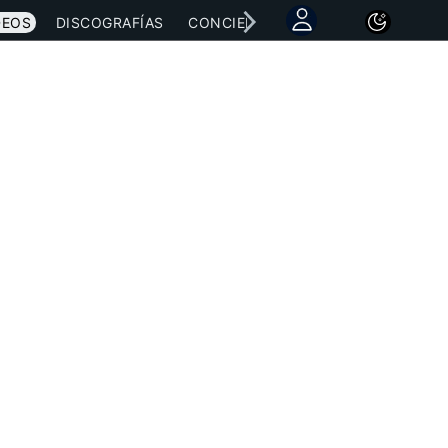
DEOS
DISCOGRAFÍAS
CONCIERTOS
LETRAS
NOTICI