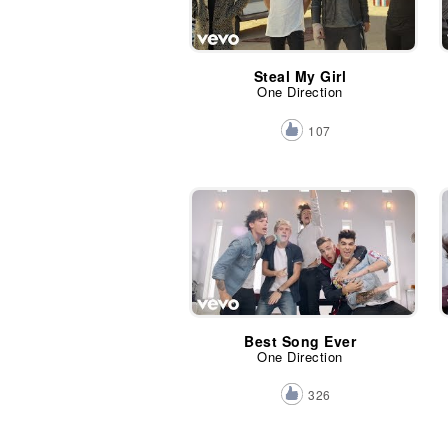
Steal My Girl
One Direction
107
Best Song Ever
One Direction
326