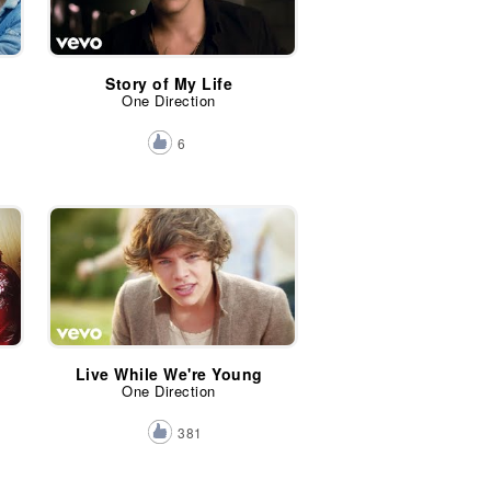
Story of My Life
One Direction
6
Live While We're Young
One Direction
381