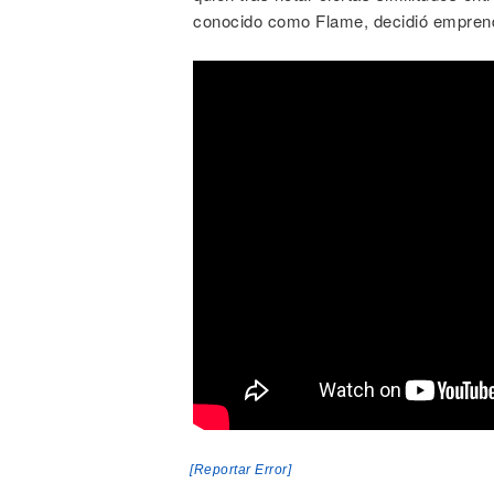
conocido como Flame, decidió emprend
[Reportar Error]