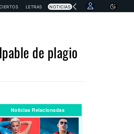
CIERTOS
LETRAS
NOTICIAS
lpable de plagio
Noticias Relacionadas