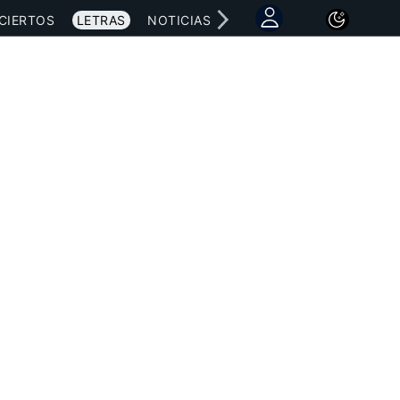
CIERTOS
LETRAS
NOTICIAS