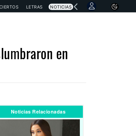
CIERTOS
LETRAS
NOTICIAS
eslumbraron en
Noticias Relacionadas