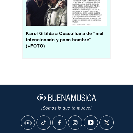
Karol G tilda a Cosculluela de “mal
intencionado y poco hombre”
(+FOTO)
¡Somos lo que te mueve!