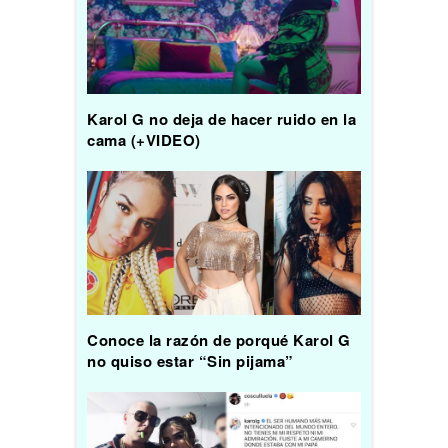
Karol G no deja de hacer ruido en la
cama (+VIDEO)
Conoce la razón de porqué Karol G
no quiso estar “Sin pijama”