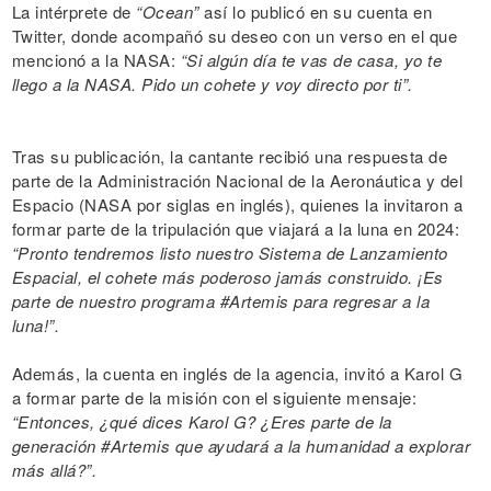
La intérprete de
“Ocean”
así lo publicó en su cuenta en
Twitter, donde acompañó su deseo con un verso en el que
mencionó a la NASA:
“Si algún día te vas de casa, yo te
llego a la NASA. Pido un cohete y voy directo por ti”.
Tras su publicación, la cantante recibió una respuesta de
parte de la Administración Nacional de la Aeronáutica y del
Espacio (NASA por siglas en inglés), quienes la invitaron a
formar parte de la tripulación que viajará a la luna en 2024:
“Pronto tendremos listo nuestro Sistema de Lanzamiento
Espacial, el cohete más poderoso jamás construido. ¡Es
parte de nuestro programa #Artemis para regresar a la
luna!”.
Además, la cuenta en inglés de la agencia, invitó a Karol G
a formar parte de la misión con el siguiente mensaje:
“Entonces, ¿qué dices Karol G? ¿Eres parte de la
generación #Artemis que ayudará a la humanidad a explorar
más allá?”.