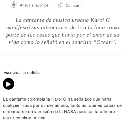
Añadir a favoritos
Compartir
La cantante de música urbana Karol G
manifestó sus intenciones de ir a la luna como
parte de las cosas que haría por el amor de su
vida como lo señaló en el sencillo “Ocean”.
Escuchar la noticia
La cantante colombiana
Karol G
ha señalado que haría
cualquier cosa por su ser amado, tanto así que es capaz de
embarcarse en la misión de la NASA para ser la primera
mujer en pisar la luna.