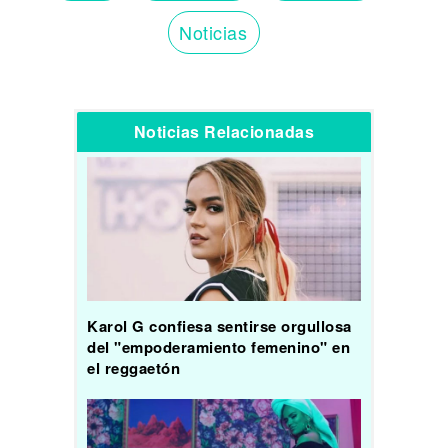
Noticias
Noticias Relacionadas
Karol G confiesa sentirse orgullosa
del "empoderamiento femenino" en
el reggaetón