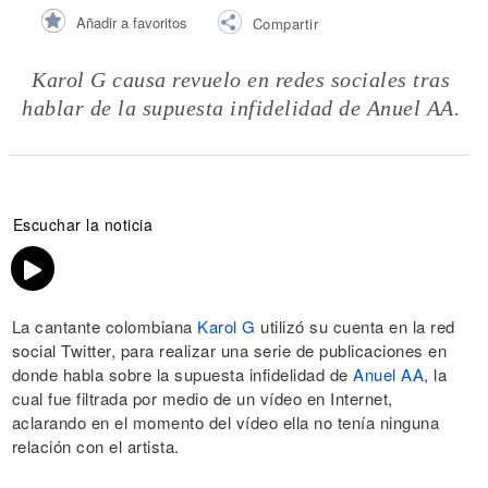
Añadir a favoritos
Compartir
Karol G causa revuelo en redes sociales tras
hablar de la supuesta infidelidad de Anuel AA.
Escuchar la noticia
La cantante colombiana
Karol G
utilizó su cuenta en la red
social Twitter, para realizar una serie de publicaciones en
donde habla sobre la supuesta infidelidad de
Anuel AA
, la
cual fue filtrada por medio de un vídeo en Internet,
aclarando en el momento del vídeo ella no tenía ninguna
relación con el artista.