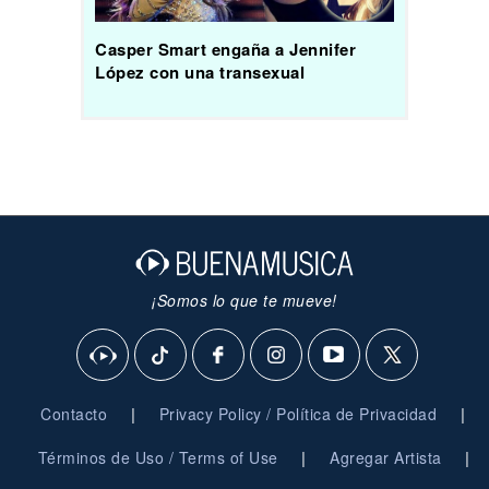
Casper Smart engaña a Jennifer
López con una transexual
¡Somos lo que te mueve!
|
|
Contacto
Privacy Policy / Política de Privacidad
|
|
Términos de Uso / Terms of Use
Agregar Artista