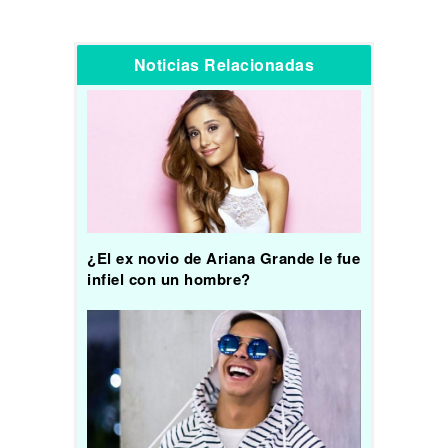
Noticias Relacionadas
¿El ex novio de Ariana Grande le fue
infiel con un hombre?