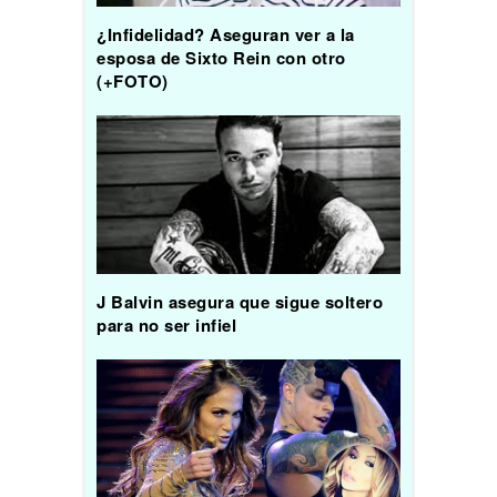
¿Infidelidad? Aseguran ver a la
esposa de Sixto Rein con otro
(+FOTO)
J Balvin asegura que sigue soltero
para no ser infiel