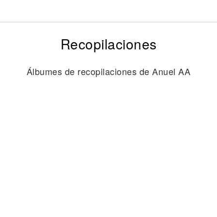
Recopilaciones
Álbumes de recopilaciones de Anuel AA