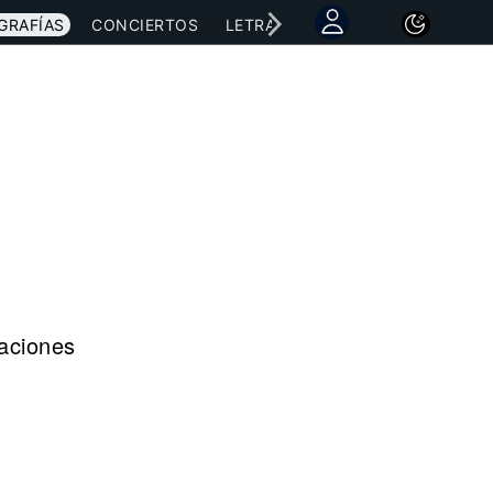
GRAFÍAS
CONCIERTOS
LETRAS
NOTICIAS
raciones