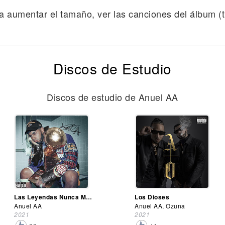
a aumentar el tamaño, ver las canciones del álbum (tr
Discos de Estudio
Discos de estudio de Anuel AA
Las Leyendas Nunca Mueren
Los Dioses
Anuel AA
Anuel AA, Ozuna
2021
2021